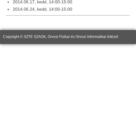
2014.06.17, kedd, 14:00-15:00
2014.06.24, kedd, 14:00-15:00
Copyright © SZTE SZAOK, Orvosi Fizikai és Orvosi Informatikai Intézet