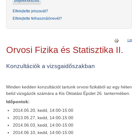
Elfelejtette jelszavát?
Elfelejtette felhasználónevét?
Orvosi Fizika és Statisztika II.
Konzultációk a vizsgaidőszakban
Minden kedden konzultációt tartunk orvosi fizikából az egy héten
belül vizsgázók számára a Kis Oktatási Épület 26. tantermében.
Időpontok:
2014.05.20, kedd, 14:00-15:00
2013.05.27, kedd, 14:00-15:00
2014.06.03, kedd, 14:00-15:00
2014.06.10, kedd, 14:00-15:00