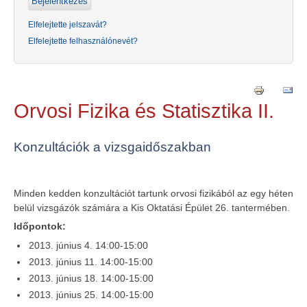
Elfelejtette jelszavát?
Elfelejtette felhasználónevét?
Orvosi Fizika és Statisztika II.
Konzultációk a vizsgaidőszakban
Minden kedden konzultációt tartunk orvosi fizikából az egy héten
belül vizsgázók számára a Kis Oktatási Épület 26. tantermében.
Időpontok:
2013. június 4. 14:00-15:00
2013. június 11. 14:00-15:00
2013. június 18. 14:00-15:00
2013. június 25. 14:00-15:00